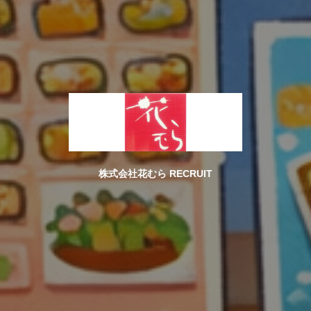
株式会社花むら RECRUIT