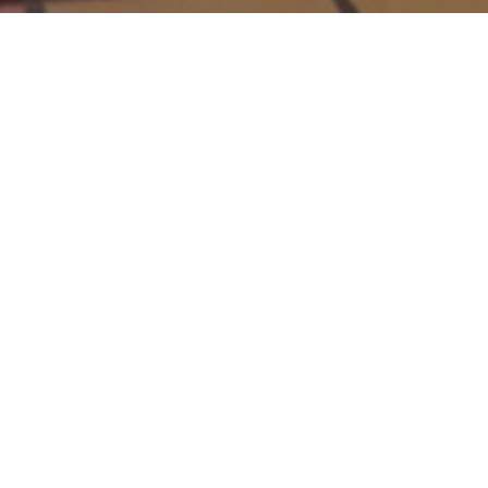
About us
私たちについて