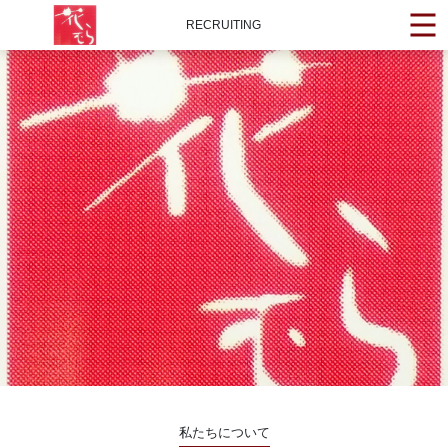
RECRUITING
私たちについて