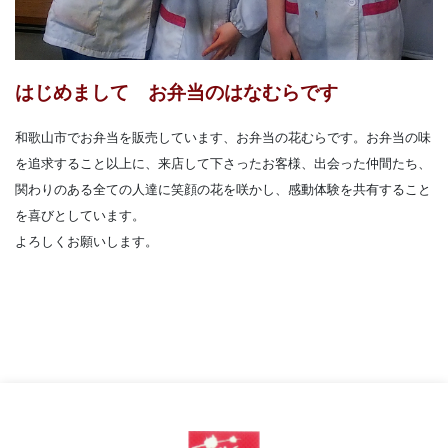
はじめまして お弁当のはなむらです
和歌山市でお弁当を販売しています、お弁当の花むらです。お弁当の味
を追求すること以上に、来店して下さったお客様、出会った仲間たち、
関わりのある全ての人達に笑顔の花を咲かし、感動体験を共有すること
を喜びとしています。
よろしくお願いします。