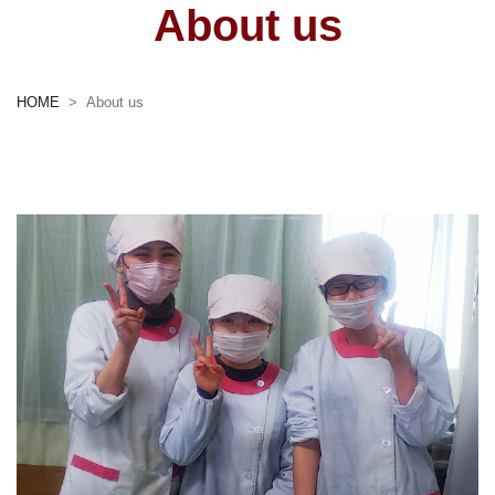
About us
HOME
About us